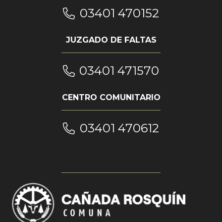
03401 470152
JUZGADO DE FALTAS
03401 471570
CENTRO COMUNITARIO
03401 470612