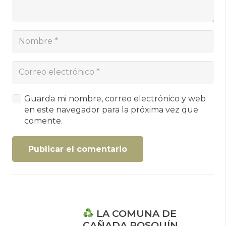
Guarda mi nombre, correo electrónico y web
en este navegador para la próxima vez que
comente.
Publicar el comentario
LA COMUNA DE
CAÑADA ROSQUÍN