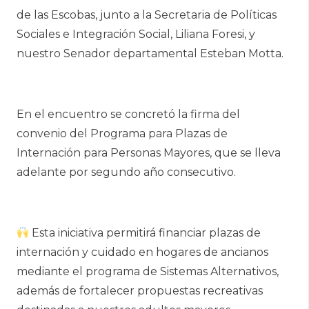
de las Escobas, junto a la Secretaria de Políticas
Sociales e Integración Social, Liliana Foresi, y
nuestro Senador departamental Esteban Motta.
En el encuentro se concretó la firma del
convenio del Programa para Plazas de
Internación para Personas Mayores, que se lleva
adelante por segundo año consecutivo.
Esta iniciativa permitirá financiar plazas de
internación y cuidado en hogares de ancianos
mediante el programa de Sistemas Alternativos,
además de fortalecer propuestas recreativas