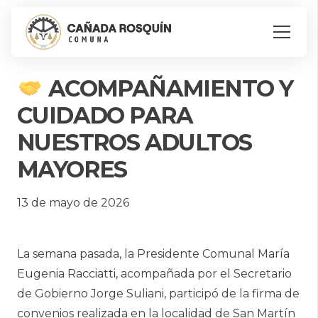
ACOMPAÑAMIENTO Y
CUIDADO PARA
NUESTROS ADULTOS
MAYORES
13 de mayo de 2026
La semana pasada, la Presidente Comunal María
Eugenia Racciatti, acompañada por el Secretario
de Gobierno Jorge Suliani, participó de la firma de
convenios realizada en la localidad de San Martín