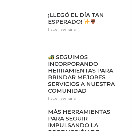
¡LLEGÓ EL DÍA TAN
ESPERADO!
hace 1 semana
SEGUIMOS
INCORPORANDO
HERRAMIENTAS PARA
BRINDAR MEJORES
SERVICIOS A NUESTRA
COMUNIDAD
hace 1 semana
MÁS HERRAMIENTAS
PARA SEGUIR
IMPULSANDO LA