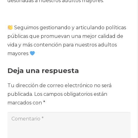
destinadas a nuestros adultos mayores.
Seguimos gestionando y articulando políticas
públicas que promuevan una mejor calidad de
vida y más contención para nuestros adultos
mayores
Deja una respuesta
Tu dirección de correo electrónico no será
publicada.
Los campos obligatorios están
marcados con
*