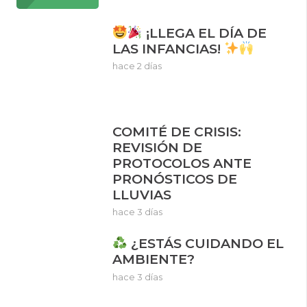
¡LLEGA EL DÍA DE
LAS INFANCIAS!
hace 2 días
COMITÉ DE CRISIS:
REVISIÓN DE
PROTOCOLOS ANTE
PRONÓSTICOS DE
LLUVIAS
hace 3 días
¿ESTÁS CUIDANDO EL
AMBIENTE?
hace 3 días