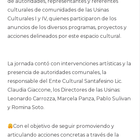
de autoridades, representantes y referentes
culturales de comunidades de las Usinas
Culturales I y IV, quienes participaron de los
anuncios de los diversos programas, proyectos y
acciones delineados por este espacio cultural.
La jornada contó con intervenciones artísticas y la
presencia de autoridades comunales, la
responsable del Ente Cultural Santafesino Lic.
Claudia Giaccone, los Directores de las Usinas:
Leonardo Carrozza, Marcela Panza, Pablo Sulivan
y Romina Soto.
Con el objetivo de seguir promoviendo y
articulando acciones concretas a través de la