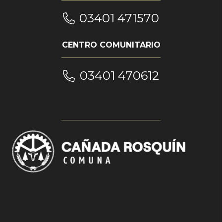
03401 471570
CENTRO COMUNITARIO
03401 470612