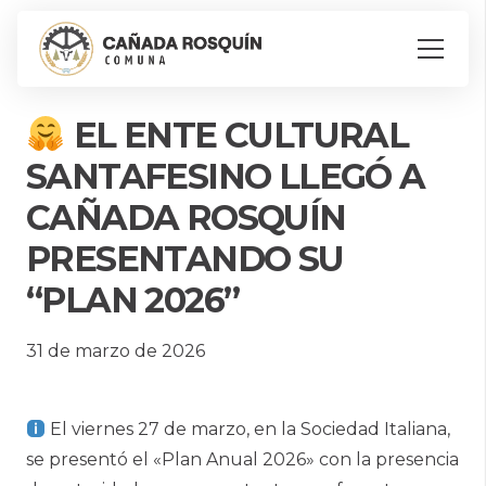
EL ENTE CULTURAL
SANTAFESINO LLEGÓ A
CAÑADA ROSQUÍN
PRESENTANDO SU
“PLAN 2026”
31 de marzo de 2026
El viernes 27 de marzo, en la Sociedad Italiana,
se presentó el «Plan Anual 2026» con la presencia