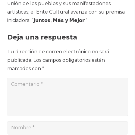
unión de los pueblos y sus manifestaciones
artísticas; el Ente Cultural avanza con su premisa
iniciadora: “𝗝𝘂𝗻𝘁𝗼𝘀, 𝗠𝗮́𝘀 𝘆 𝗠𝗲𝗷𝗼𝗿!”
Deja una respuesta
Tu dirección de correo electrónico no será
publicada.
Los campos obligatorios están
marcados con
*