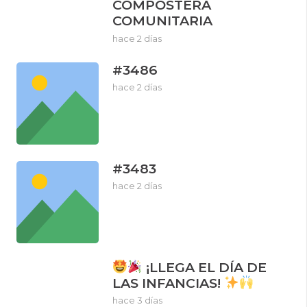
COMPOSTERA
COMUNITARIA
hace 2 días
#3486
hace 2 días
#3483
hace 2 días
¡LLEGA EL DÍA DE
LAS INFANCIAS!
hace 3 días