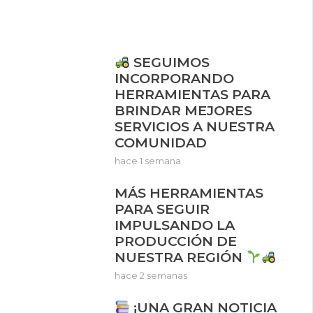
SEGUIMOS
INCORPORANDO
HERRAMIENTAS PARA
BRINDAR MEJORES
SERVICIOS A NUESTRA
COMUNIDAD
hace 1 semana
MÁS HERRAMIENTAS
PARA SEGUIR
IMPULSANDO LA
PRODUCCIÓN DE
NUESTRA REGIÓN
hace 2 semanas
¡UNA GRAN NOTICIA