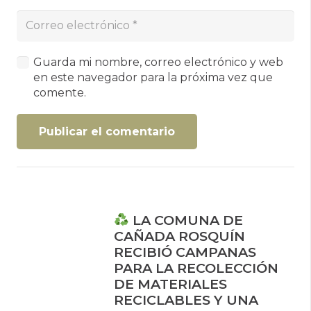
Guarda mi nombre, correo electrónico y web
en este navegador para la próxima vez que
comente.
Publicar el comentario
LA COMUNA DE
CAÑADA ROSQUÍN
RECIBIÓ CAMPANAS
PARA LA RECOLECCIÓN
DE MATERIALES
RECICLABLES Y UNA