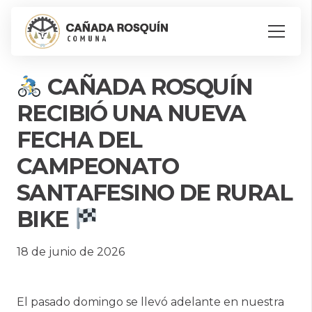
CAÑADA ROSQUÍN
RECIBIÓ UNA NUEVA
FECHA DEL
CAMPEONATO
SANTAFESINO DE RURAL
BIKE
18 de junio de 2026
El pasado domingo se llevó adelante en nuestra