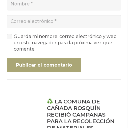
Guarda mi nombre, correo electrónico y web
en este navegador para la próxima vez que
comente.
Publicar el comentario
LA COMUNA DE
CAÑADA ROSQUÍN
RECIBIÓ CAMPANAS
PARA LA RECOLECCIÓN
DE MATERIALES