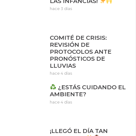
LAS INFANCIAS!
hace 3 días
COMITÉ DE CRISIS:
REVISIÓN DE
PROTOCOLOS ANTE
PRONÓSTICOS DE
LLUVIAS
hace 4 días
¿ESTÁS CUIDANDO EL
AMBIENTE?
hace 4 días
¡LLEGÓ EL DÍA TAN