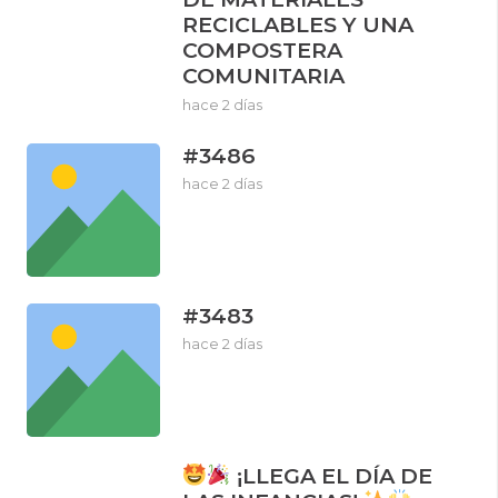
RECICLABLES Y UNA
COMPOSTERA
COMUNITARIA
hace 2 días
#3486
hace 2 días
#3483
hace 2 días
¡LLEGA EL DÍA DE