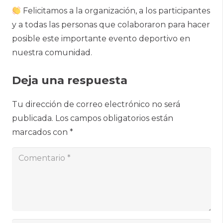
Felicitamos a la organización, a los participantes
y a todas las personas que colaboraron para hacer
posible este importante evento deportivo en
nuestra comunidad.
Deja una respuesta
Tu dirección de correo electrónico no será
publicada.
Los campos obligatorios están
marcados con
*