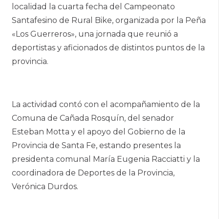
localidad la cuarta fecha del Campeonato
Santafesino de Rural Bike, organizada por la Peña
«Los Guerreros», una jornada que reunió a
deportistas y aficionados de distintos puntos de la
provincia.
La actividad contó con el acompañamiento de la
Comuna de Cañada Rosquín, del senador
Esteban Motta y el apoyo del Gobierno de la
Provincia de Santa Fe, estando presentes la
presidenta comunal María Eugenia Racciatti y la
coordinadora de Deportes de la Provincia,
Verónica Durdos.