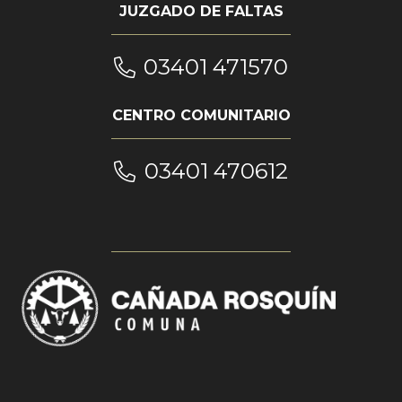
JUZGADO DE FALTAS
03401 471570
CENTRO COMUNITARIO
03401 470612