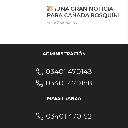
¡UNA GRAN NOTICIA
PARA CAÑADA ROSQUÍN!
hace 2 semanas
ADMINISTRACIÓN
03401 470143
03401 470188
MAESTRANZA
03401 470152