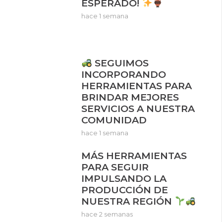
ESPERADO!
hace 1 semana
SEGUIMOS
INCORPORANDO
HERRAMIENTAS PARA
BRINDAR MEJORES
SERVICIOS A NUESTRA
COMUNIDAD
hace 1 semana
MÁS HERRAMIENTAS
PARA SEGUIR
IMPULSANDO LA
PRODUCCIÓN DE
NUESTRA REGIÓN
hace 2 semanas