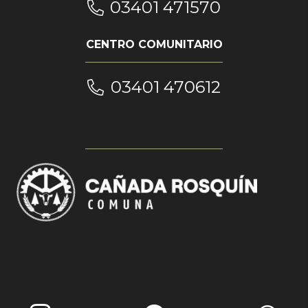
03401 471570
CENTRO COMUNITARIO
03401 470612