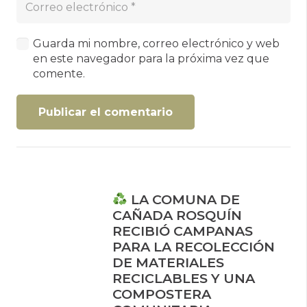
Guarda mi nombre, correo electrónico y web
en este navegador para la próxima vez que
comente.
Publicar el comentario
LA COMUNA DE
CAÑADA ROSQUÍN
RECIBIÓ CAMPANAS
PARA LA RECOLECCIÓN
DE MATERIALES
RECICLABLES Y UNA
COMPOSTERA