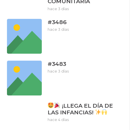
COMUNITARIA
hace 3 días
#3486
hace 3 días
#3483
hace 3 días
¡LLEGA EL DÍA DE
LAS INFANCIAS!
hace 4 días