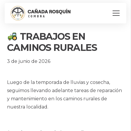
TRABAJOS EN
CAMINOS RURALES
3 de junio de 2026
Luego de la temporada de lluvias y cosecha,
seguimos llevando adelante tareas de reparación
y mantenimiento en los caminos rurales de
nuestra localidad.