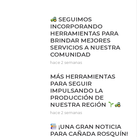
SEGUIMOS
INCORPORANDO
HERRAMIENTAS PARA
BRINDAR MEJORES
SERVICIOS A NUESTRA
COMUNIDAD
hace 2 semanas
MÁS HERRAMIENTAS
PARA SEGUIR
IMPULSANDO LA
PRODUCCIÓN DE
NUESTRA REGIÓN
hace 2 semanas
¡UNA GRAN NOTICIA
PARA CAÑADA ROSQUÍN!