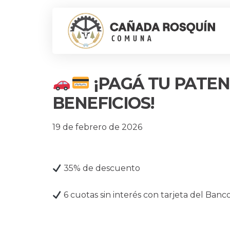
¡PAGÁ TU PATEN
BENEFICIOS!
19 de febrero de 2026
35% de descuento
6 cuotas sin interés con tarjeta del Banc