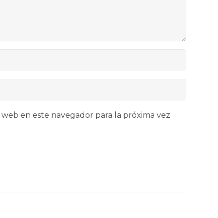
 web en este navegador para la próxima vez