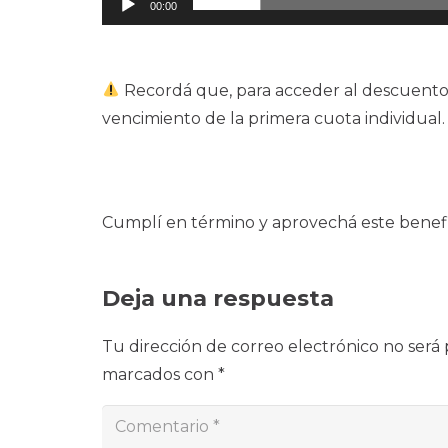
00:00
Recordá que, para acceder al descuento,
vencimiento de la primera cuota individual.
Cumplí en término y aprovechá este benef
Deja una respuesta
Tu dirección de correo electrónico no será 
marcados con
*