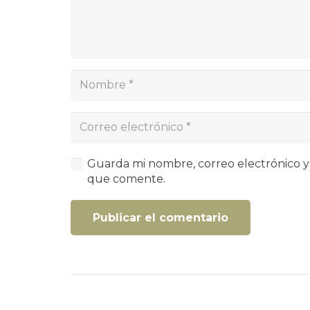
Guarda mi nombre, correo electrónico y
que comente.
Publicar el comentario