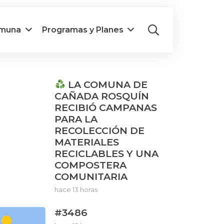
omuna
Programas y Planes
LA COMUNA DE
CAÑADA ROSQUÍN
RECIBIÓ CAMPANAS
PARA LA
RECOLECCIÓN DE
MATERIALES
RECICLABLES Y UNA
COMPOSTERA
COMUNITARIA
hace 13 horas
#3486