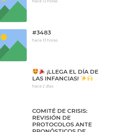
hace 13 horas
#3483
hace 13 horas
¡LLEGA EL DÍA DE
LAS INFANCIAS!
hace 2 días
COMITÉ DE CRISIS:
REVISIÓN DE
PROTOCOLOS ANTE
PRONÓSTICOS DE