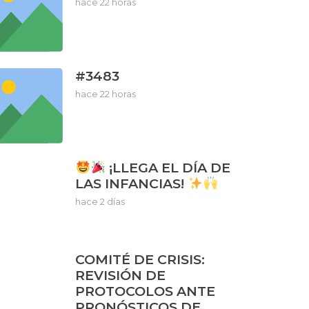
hace 22 horas
#3483
hace 22 horas
¡LLEGA EL DÍA DE
LAS INFANCIAS!
hace 2 días
COMITÉ DE CRISIS:
REVISIÓN DE
PROTOCOLOS ANTE
PRONÓSTICOS DE