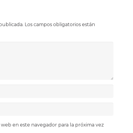
publicada.
Los campos obligatorios están
 web en este navegador para la próxima vez