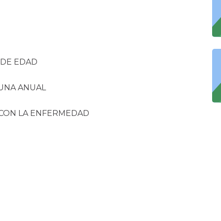
 DE EDAD
CUNA ANUAL
 CON LA ENFERMEDAD