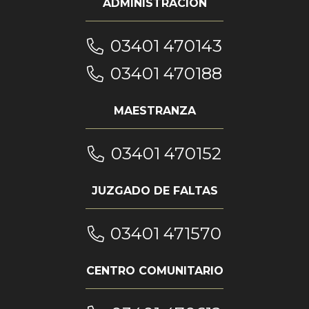
ADMINISTRACIÓN
03401 470143
03401 470188
MAESTRANZA
03401 470152
JUZGADO DE FALTAS
03401 471570
CENTRO COMUNITARIO