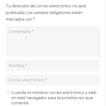
Tu dirección de correo electrónico no será
publicada.
Los campos obligatorios están
marcados con
*
Guarda mi nombre, correo electrónico y web
en este navegador para la próxima vez que
comente.