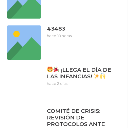
#3483
hace 18 horas
¡LLEGA EL DÍA DE
LAS INFANCIAS!
hace 2 días
COMITÉ DE CRISIS:
REVISIÓN DE
PROTOCOLOS ANTE