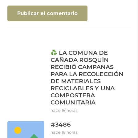
Publicar el comentario
LA COMUNA DE
CAÑADA ROSQUÍN
RECIBIÓ CAMPANAS
PARA LA RECOLECCIÓN
DE MATERIALES
RECICLABLES Y UNA
COMPOSTERA
COMUNITARIA
hace 18 horas
#3486
hace 18 horas