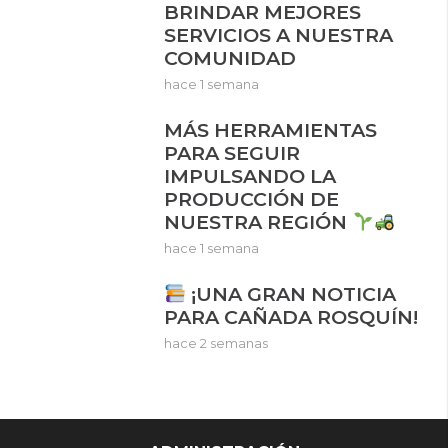
BRINDAR MEJORES
SERVICIOS A NUESTRA
COMUNIDAD
hace 1 semana
MÁS HERRAMIENTAS
PARA SEGUIR
IMPULSANDO LA
PRODUCCIÓN DE
NUESTRA REGIÓN
hace 1 semana
¡UNA GRAN NOTICIA
PARA CAÑADA ROSQUÍN!
hace 2 semanas