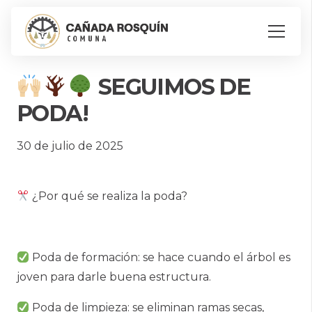
SEGUIMOS DE
PODA!
30 de julio de 2025
¿Por qué se realiza la poda?
Poda de formación: se hace cuando el árbol es
joven para darle buena estructura.
Poda de limpieza: se eliminan ramas secas,