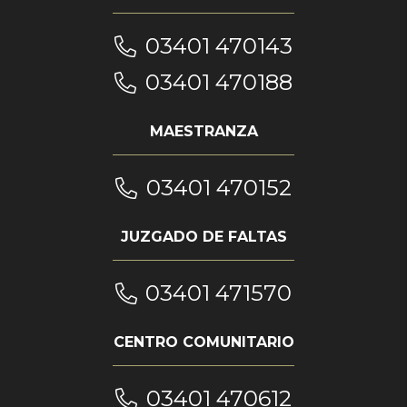
03401 470143
03401 470188
MAESTRANZA
03401 470152
JUZGADO DE FALTAS
03401 471570
CENTRO COMUNITARIO
03401 470612