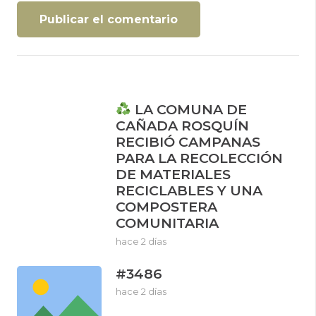
Publicar el comentario
LA COMUNA DE
CAÑADA ROSQUÍN
RECIBIÓ CAMPANAS
PARA LA RECOLECCIÓN
DE MATERIALES
RECICLABLES Y UNA
COMPOSTERA
COMUNITARIA
hace 2 días
#3486
hace 2 días