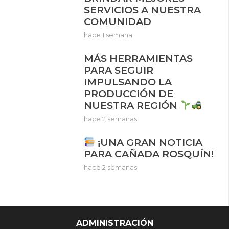
SERVICIOS A NUESTRA
COMUNIDAD
hace 1 semana
MÁS HERRAMIENTAS
PARA SEGUIR
IMPULSANDO LA
PRODUCCIÓN DE
NUESTRA REGIÓN
hace 2 semanas
¡UNA GRAN NOTICIA
PARA CAÑADA ROSQUÍN!
hace 2 semanas
ADMINISTRACIÓN