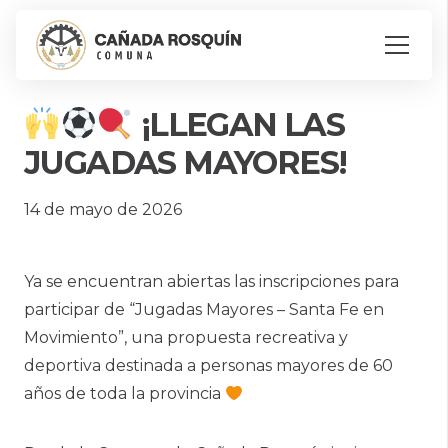
¡LLEGAN LAS
JUGADAS MAYORES!
14 de mayo de 2026
Ya se encuentran abiertas las inscripciones para
participar de “Jugadas Mayores – Santa Fe en
Movimiento”, una propuesta recreativa y
deportiva destinada a personas mayores de 60
años de toda la provincia