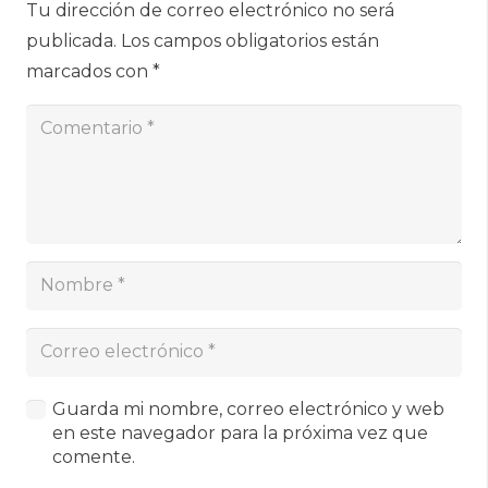
Tu dirección de correo electrónico no será
publicada.
Los campos obligatorios están
marcados con
*
Guarda mi nombre, correo electrónico y web
en este navegador para la próxima vez que
comente.