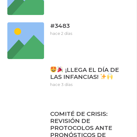
#3483
hace 2 días
¡LLEGA EL DÍA DE
LAS INFANCIAS!
hace 3 días
COMITÉ DE CRISIS:
REVISIÓN DE
PROTOCOLOS ANTE
PRONÓSTICOS DE