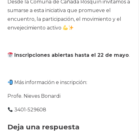
Desde la Comuna de Cañada Rosquín invitamos a
sumarse a esta iniciativa que promueve el
encuentro, la participación, el movimiento y el
envejecimiento activo
Inscripciones abiertas hasta el 22 de mayo
.
Más información e inscripción:
Profe. Nieves Bonardi
3401-529608
Deja una respuesta