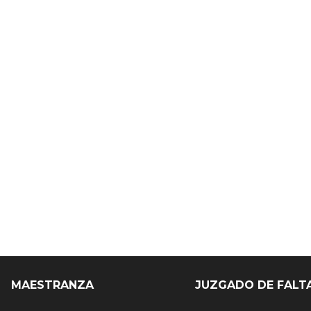
MAESTRANZA
JUZGADO DE FALT