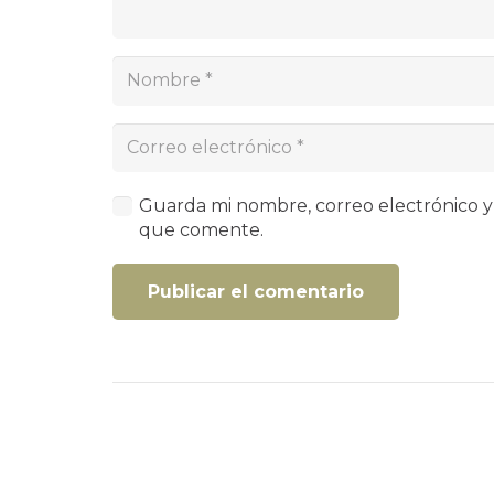
Guarda mi nombre, correo electrónico y
que comente.
Publicar el comentario