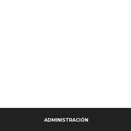
ADMINISTRACIÓN