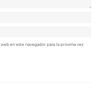
 web en este navegador para la próxima vez