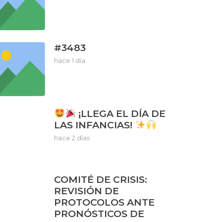
#3483
hace 1 día
¡LLEGA EL DÍA DE
LAS INFANCIAS!
hace 2 días
COMITÉ DE CRISIS:
REVISIÓN DE
PROTOCOLOS ANTE
PRONÓSTICOS DE