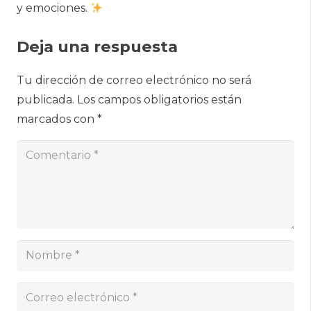
y emociones.
Deja una respuesta
Tu dirección de correo electrónico no será
publicada.
Los campos obligatorios están
marcados con
*