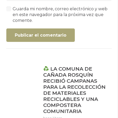
Guarda mi nombre, correo electrónico y web
en este navegador para la próxima vez que
comente.
Publicar el comentario
LA COMUNA DE
CAÑADA ROSQUÍN
RECIBIÓ CAMPANAS
PARA LA RECOLECCIÓN
DE MATERIALES
RECICLABLES Y UNA
COMPOSTERA
COMUNITARIA