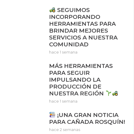
SEGUIMOS
INCORPORANDO
HERRAMIENTAS PARA
BRINDAR MEJORES
SERVICIOS A NUESTRA
COMUNIDAD
hace 1 semana
MÁS HERRAMIENTAS
PARA SEGUIR
IMPULSANDO LA
PRODUCCIÓN DE
NUESTRA REGIÓN
hace 1 semana
¡UNA GRAN NOTICIA
PARA CAÑADA ROSQUÍN!
hace 2 semanas