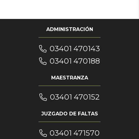
ADMINISTRACIÓN
03401 470143
03401 470188
MAESTRANZA
03401 470152
JUZGADO DE FALTAS
03401 471570