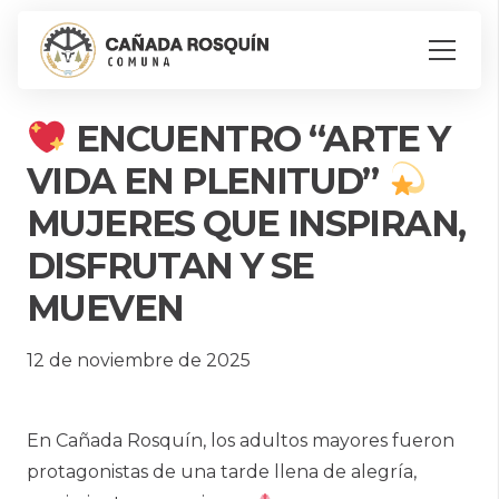
ENCUENTRO “ARTE Y
VIDA EN PLENITUD”
MUJERES QUE INSPIRAN,
DISFRUTAN Y SE
MUEVEN
12 de noviembre de 2025
En Cañada Rosquín, los adultos mayores fueron
protagonistas de una tarde llena de alegría,