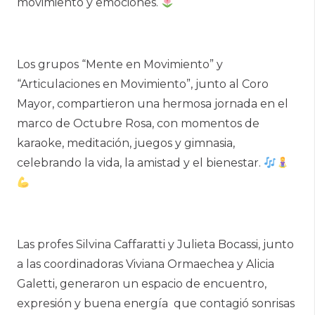
movimiento y emociones.
Los grupos “Mente en Movimiento” y
“Articulaciones en Movimiento”, junto al Coro
Mayor, compartieron una hermosa jornada en el
marco de Octubre Rosa, con momentos de
karaoke, meditación, juegos y gimnasia,
celebrando la vida, la amistad y el bienestar.
Las profes Silvina Caffaratti y Julieta Bocassi, junto
a las coordinadoras Viviana Ormaechea y Alicia
Galetti, generaron un espacio de encuentro,
expresión y buena energía que contagió sonrisas