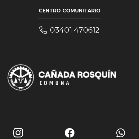
CENTRO COMUNITARIO
03401 470612