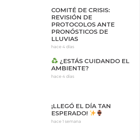
COMITÉ DE CRISIS:
REVISIÓN DE
PROTOCOLOS ANTE
PRONÓSTICOS DE
LLUVIAS
hace 4 días
¿ESTÁS CUIDANDO EL
AMBIENTE?
hace 4 días
¡LLEGÓ EL DÍA TAN
ESPERADO!
hace 1 semana