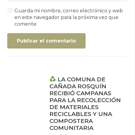
Guarda mi nombre, correo electrónico y web
en este navegador para la próxima vez que
comente.
Publicar el comentario
LA COMUNA DE
CAÑADA ROSQUÍN
RECIBIÓ CAMPANAS
PARA LA RECOLECCIÓN
DE MATERIALES
RECICLABLES Y UNA
COMPOSTERA
COMUNITARIA