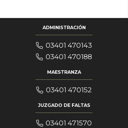
ADMINISTRACIÓN
03401 470143
03401 470188
MAESTRANZA
03401 470152
JUZGADO DE FALTAS
03401 471570