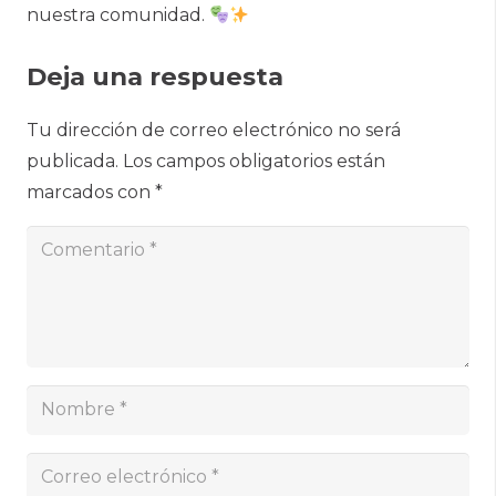
nuestra comunidad.
Deja una respuesta
Tu dirección de correo electrónico no será
publicada.
Los campos obligatorios están
marcados con
*