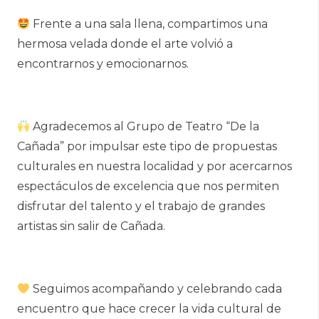
Frente a una sala llena, compartimos una
hermosa velada donde el arte volvió a
encontrarnos y emocionarnos.
Agradecemos al Grupo de Teatro “De la
Cañada” por impulsar este tipo de propuestas
culturales en nuestra localidad y por acercarnos
espectáculos de excelencia que nos permiten
disfrutar del talento y el trabajo de grandes
artistas sin salir de Cañada.
Seguimos acompañando y celebrando cada
encuentro que hace crecer la vida cultural de