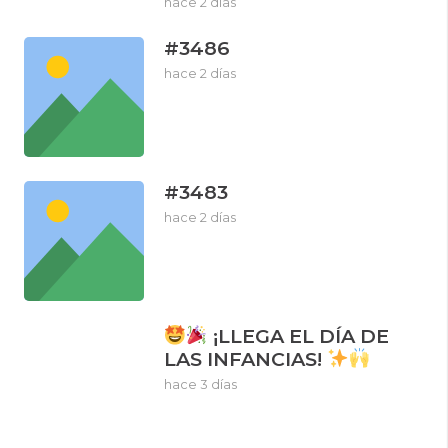
hace 2 días
#3486
hace 2 días
#3483
hace 2 días
¡LLEGA EL DÍA DE
LAS INFANCIAS!
hace 3 días