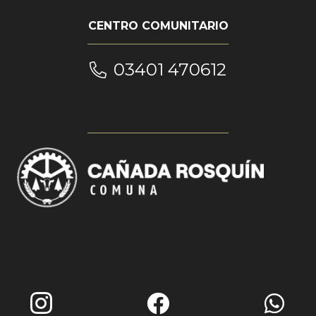
CENTRO COMUNITARIO
03401 470612