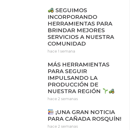
SEGUIMOS
INCORPORANDO
HERRAMIENTAS PARA
BRINDAR MEJORES
SERVICIOS A NUESTRA
COMUNIDAD
hace 1 semana
MÁS HERRAMIENTAS
PARA SEGUIR
IMPULSANDO LA
PRODUCCIÓN DE
NUESTRA REGIÓN
hace 2 semanas
¡UNA GRAN NOTICIA
PARA CAÑADA ROSQUÍN!
hace 2 semanas