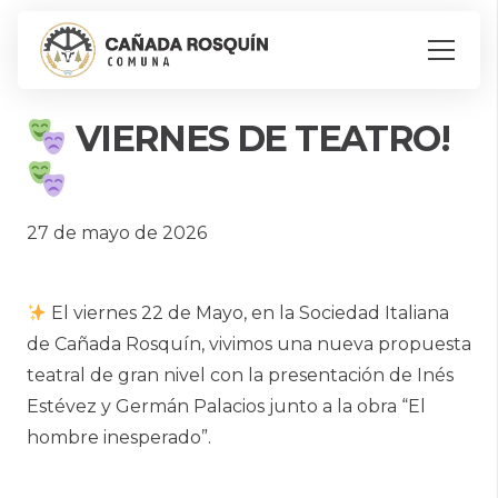
VIERNES DE TEATRO!
27 de mayo de 2026
El viernes 22 de Mayo, en la Sociedad Italiana
de Cañada Rosquín, vivimos una nueva propuesta
teatral de gran nivel con la presentación de Inés
Estévez y Germán Palacios junto a la obra “El
hombre inesperado”.