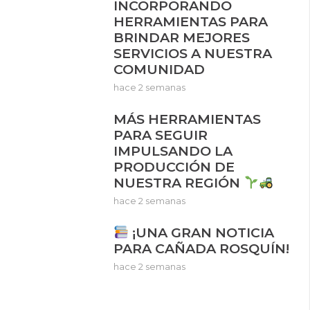
INCORPORANDO
HERRAMIENTAS PARA
BRINDAR MEJORES
SERVICIOS A NUESTRA
COMUNIDAD
hace 2 semanas
MÁS HERRAMIENTAS
PARA SEGUIR
IMPULSANDO LA
PRODUCCIÓN DE
NUESTRA REGIÓN
hace 2 semanas
¡UNA GRAN NOTICIA
PARA CAÑADA ROSQUÍN!
hace 2 semanas