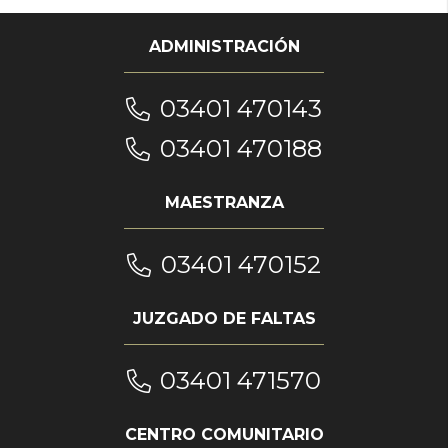
ADMINISTRACIÓN
03401 470143
03401 470188
MAESTRANZA
03401 470152
JUZGADO DE FALTAS
03401 471570
CENTRO COMUNITARIO