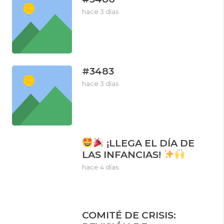
hace 3 días
#3483
hace 3 días
¡LLEGA EL DÍA DE
LAS INFANCIAS!
hace 4 días
COMITÉ DE CRISIS: