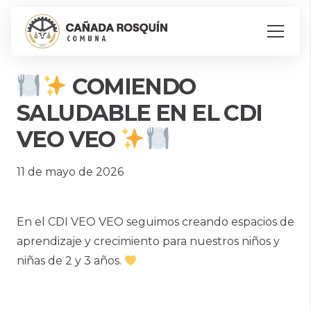
COMIENDO
SALUDABLE EN EL CDI
VEO VEO
11 de mayo de 2026
En el CDI VEO VEO seguimos creando espacios de
aprendizaje y crecimiento para nuestros niños y
niñas de 2 y 3 años.