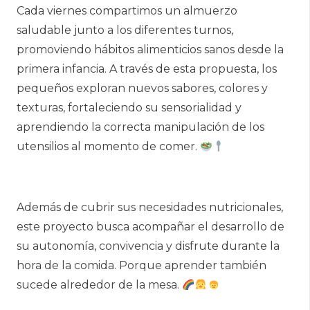
Cada viernes compartimos un almuerzo
saludable junto a los diferentes turnos,
promoviendo hábitos alimenticios sanos desde la
primera infancia. A través de esta propuesta, los
pequeños exploran nuevos sabores, colores y
texturas, fortaleciendo su sensorialidad y
aprendiendo la correcta manipulación de los
utensilios al momento de comer.
Además de cubrir sus necesidades nutricionales,
este proyecto busca acompañar el desarrollo de
su autonomía, convivencia y disfrute durante la
hora de la comida. Porque aprender también
sucede alrededor de la mesa.