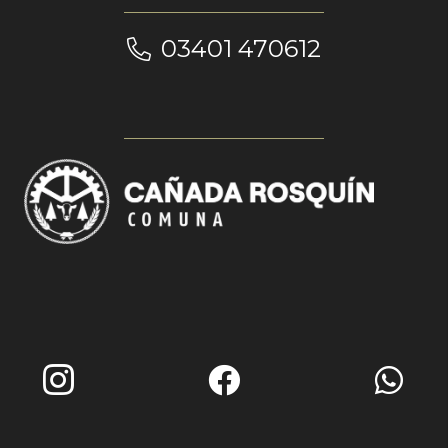
03401 470612