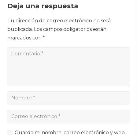
Deja una respuesta
Tu dirección de correo electrónico no será
publicada.
Los campos obligatorios están
marcados con
*
Guarda mi nombre, correo electrónico y web