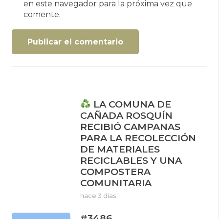
en este navegador para la próxima vez que
comente.
Publicar el comentario
LA COMUNA DE
CAÑADA ROSQUÍN
RECIBIÓ CAMPANAS
PARA LA RECOLECCIÓN
DE MATERIALES
RECICLABLES Y UNA
COMPOSTERA
COMUNITARIA
hace 3 días
#3486