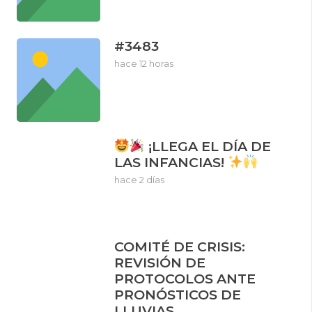
#3483
hace 12 horas
¡LLEGA EL DÍA DE
LAS INFANCIAS!
hace 2 días
COMITÉ DE CRISIS:
REVISIÓN DE
PROTOCOLOS ANTE
PRONÓSTICOS DE
LLUVIAS