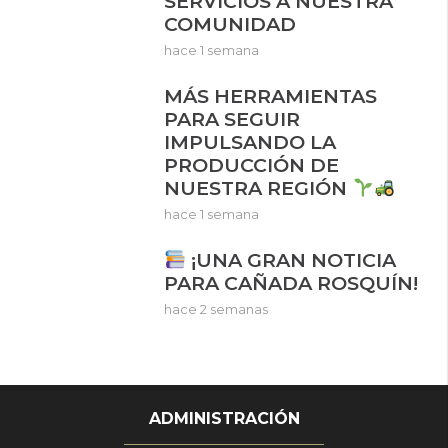
SERVICIOS A NUESTRA
COMUNIDAD
hace 1 semana
MÁS HERRAMIENTAS
PARA SEGUIR
IMPULSANDO LA
PRODUCCIÓN DE
NUESTRA REGIÓN
hace 1 semana
¡UNA GRAN NOTICIA
PARA CAÑADA ROSQUÍN!
hace 2 semanas
ADMINISTRACIÓN