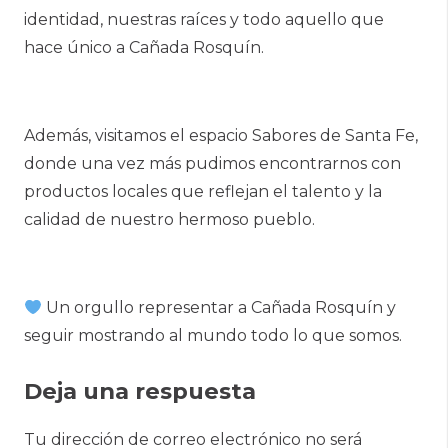
identidad, nuestras raíces y todo aquello que
hace único a Cañada Rosquín.
Además, visitamos el espacio Sabores de Santa Fe,
donde una vez más pudimos encontrarnos con
productos locales que reflejan el talento y la
calidad de nuestro hermoso pueblo.
Un orgullo representar a Cañada Rosquín y
seguir mostrando al mundo todo lo que somos.
Deja una respuesta
Tu dirección de correo electrónico no será