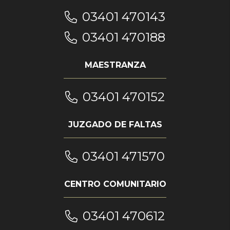
03401 470143
03401 470188
MAESTRANZA
03401 470152
JUZGADO DE FALTAS
03401 471570
CENTRO COMUNITARIO
03401 470612