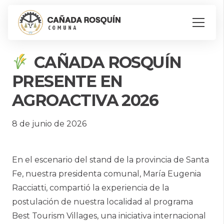
CAÑADA ROSQUÍN
PRESENTE EN
AGROACTIVA 2026
8 de junio de 2026
En el escenario del stand de la provincia de Santa
Fe, nuestra presidenta comunal, María Eugenia
Racciatti, compartió la experiencia de la
postulación de nuestra localidad al programa
Best Tourism Villages, una iniciativa internacional