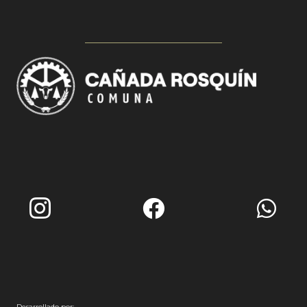
Desarrollado por: