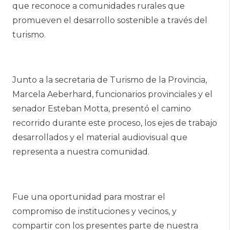
que reconoce a comunidades rurales que
promueven el desarrollo sostenible a través del
turismo.
Junto a la secretaria de Turismo de la Provincia,
Marcela Aeberhard, funcionarios provinciales y el
senador Esteban Motta, presentó el camino
recorrido durante este proceso, los ejes de trabajo
desarrollados y el material audiovisual que
representa a nuestra comunidad.
Fue una oportunidad para mostrar el
compromiso de instituciones y vecinos, y
compartir con los presentes parte de nuestra