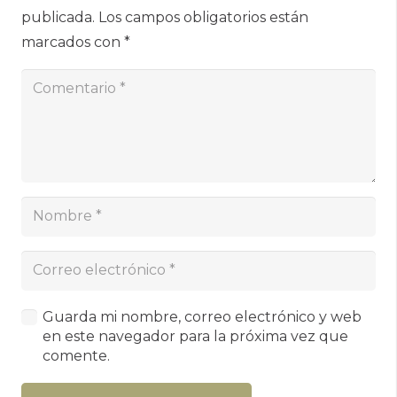
publicada.
Los campos obligatorios están
marcados con
*
Guarda mi nombre, correo electrónico y web
en este navegador para la próxima vez que
comente.