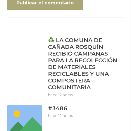
Publicar el comentario
LA COMUNA DE
CAÑADA ROSQUÍN
RECIBIÓ CAMPANAS
PARA LA RECOLECCIÓN
DE MATERIALES
RECICLABLES Y UNA
COMPOSTERA
COMUNITARIA
hace 12 horas
#3486
hace 12 horas