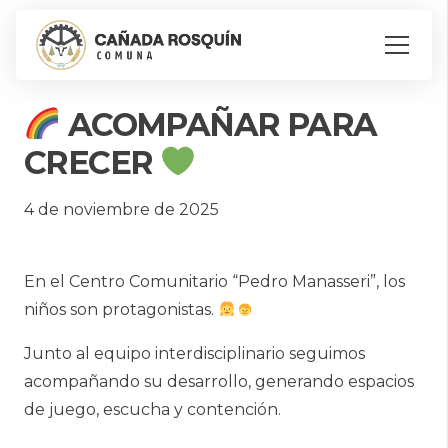
ACOMPAÑAR PARA
CRECER
4 de noviembre de 2025
En el Centro Comunitario “Pedro Manasseri”, los
niños son protagonistas.
Junto al equipo interdisciplinario seguimos
acompañando su desarrollo, generando espacios
de juego, escucha y contención.