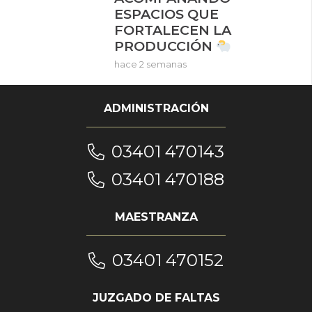
ESPACIOS QUE
FORTALECEN LA
PRODUCCIÓN
hace 2 semanas
ADMINISTRACIÓN
03401 470143
03401 470188
MAESTRANZA
03401 470152
JUZGADO DE FALTAS