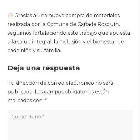
Gracias a una nueva compra de materiales
realizada por la Comuna de Cañada Rosquín,
seguimos fortaleciendo este trabajo que apuesta
a la salud integral, la inclusión y el bienestar de
cada niño y su familia.
Deja una respuesta
Tu dirección de correo electrónico no será
publicada.
Los campos obligatorios están
marcados con
*