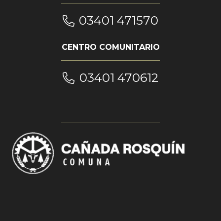
03401 471570
CENTRO COMUNITARIO
03401 470612