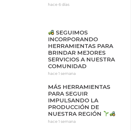
hace 6 días
SEGUIMOS
INCORPORANDO
HERRAMIENTAS PARA
BRINDAR MEJORES
SERVICIOS A NUESTRA
COMUNIDAD
hace 1 semana
MÁS HERRAMIENTAS
PARA SEGUIR
IMPULSANDO LA
PRODUCCIÓN DE
NUESTRA REGIÓN
hace 1 semana