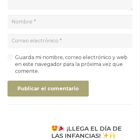
Guarda mi nombre, correo electrónico y web
en este navegador para la próxima vez que
comente.
Publicar el comentario
¡LLEGA EL DÍA DE
LAS INFANCIAS!