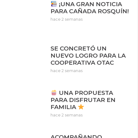
¡UNA GRAN NOTICIA
PARA CAÑADA ROSQUÍN!
hace 2 semanas
SE CONCRETÓ UN
NUEVO LOGRO PARA LA
COOPERATIVA OTAC
hace 2 semanas
UNA PROPUESTA
PARA DISFRUTAR EN
FAMILIA
hace 2 semanas
ACOMPAÑANDO