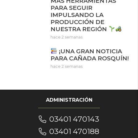
MÁS HERRAMIENTAS
PARA SEGUIR
IMPULSANDO LA
PRODUCCIÓN DE
NUESTRA REGIÓN
hace 2 semanas
¡UNA GRAN NOTICIA
PARA CAÑADA ROSQUÍN!
hace 2 semanas
ADMINISTRACIÓN
03401 470143
03401 470188