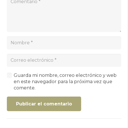
Guarda mi nombre, correo electrónico y web
en este navegador para la próxima vez que
comente.
Publicar el comentario