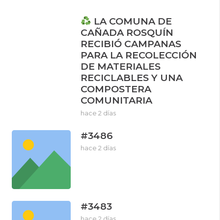
LA COMUNA DE
CAÑADA ROSQUÍN
RECIBIÓ CAMPANAS
PARA LA RECOLECCIÓN
DE MATERIALES
RECICLABLES Y UNA
COMPOSTERA
COMUNITARIA
hace 2 días
#3486
hace 2 días
#3483
hace 2 días