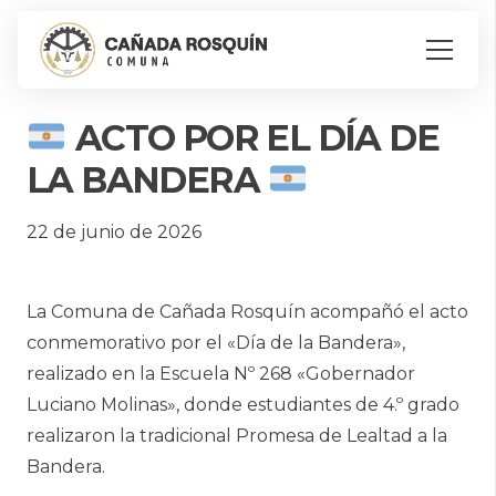
ACTO POR EL DÍA DE
LA BANDERA
22 de junio de 2026
La Comuna de Cañada Rosquín acompañó el acto
conmemorativo por el «Día de la Bandera»,
realizado en la Escuela Nº 268 «Gobernador
Luciano Molinas», donde estudiantes de 4.º grado
realizaron la tradicional Promesa de Lealtad a la
Bandera.