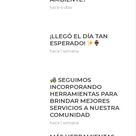
hace 4 días
¡LLEGÓ EL DÍA TAN
ESPERADO!
hace 1 semana
SEGUIMOS
INCORPORANDO
HERRAMIENTAS PARA
BRINDAR MEJORES
SERVICIOS A NUESTRA
COMUNIDAD
hace 1 semana