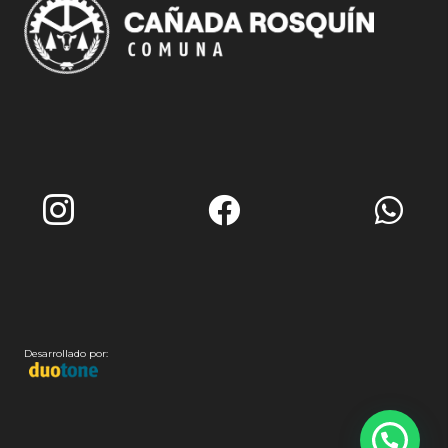
Desarrollado por: