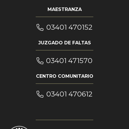
MAESTRANZA
03401 470152
JUZGADO DE FALTAS
03401 471570
CENTRO COMUNITARIO
03401 470612