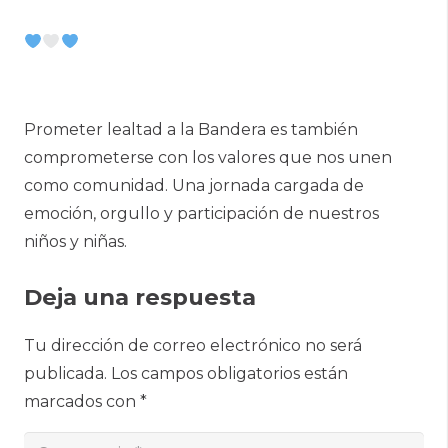
Prometer lealtad a la Bandera es también
comprometerse con los valores que nos unen
como comunidad. Una jornada cargada de
emoción, orgullo y participación de nuestros
niños y niñas.
Deja una respuesta
Tu dirección de correo electrónico no será
publicada.
Los campos obligatorios están
marcados con
*