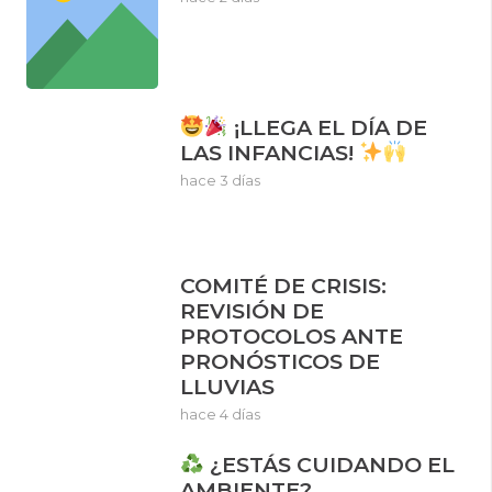
¡LLEGA EL DÍA DE
LAS INFANCIAS!
hace 3 días
COMITÉ DE CRISIS:
REVISIÓN DE
PROTOCOLOS ANTE
PRONÓSTICOS DE
LLUVIAS
hace 4 días
¿ESTÁS CUIDANDO EL
AMBIENTE?