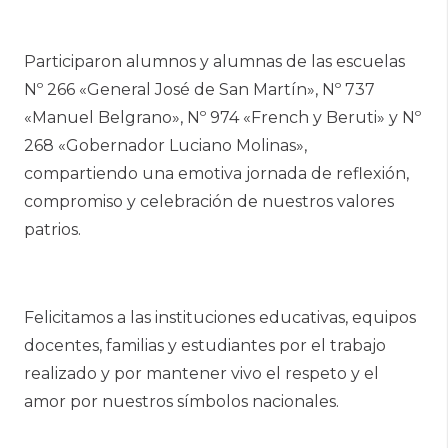
Participaron alumnos y alumnas de las escuelas
Nº 266 «General José de San Martín», Nº 737
«Manuel Belgrano», Nº 974 «French y Beruti» y Nº
268 «Gobernador Luciano Molinas»,
compartiendo una emotiva jornada de reflexión,
compromiso y celebración de nuestros valores
patrios.
Felicitamos a las instituciones educativas, equipos
docentes, familias y estudiantes por el trabajo
realizado y por mantener vivo el respeto y el
amor por nuestros símbolos nacionales.