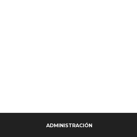
ADMINISTRACIÓN