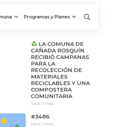
omuna
Programas y Planes
LA COMUNA DE
CAÑADA ROSQUÍN
RECIBIÓ CAMPANAS
PARA LA
RECOLECCIÓN DE
MATERIALES
RECICLABLES Y UNA
COMPOSTERA
COMUNITARIA
hace 2 horas
#3486
hace 2 horas