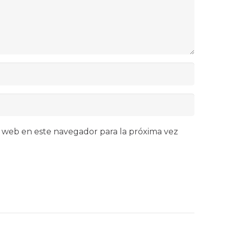
 web en este navegador para la próxima vez