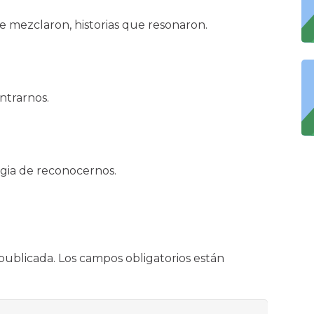
 mezclaron, historias que resonaron.
ntrarnos.
gia de reconocernos.
publicada.
Los campos obligatorios están