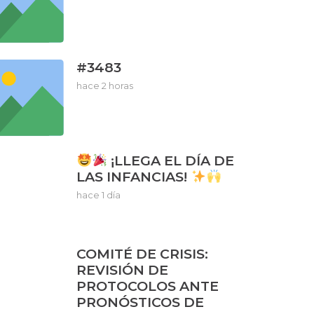
#3483
hace 2 horas
¡LLEGA EL DÍA DE
LAS INFANCIAS!
hace 1 día
COMITÉ DE CRISIS:
REVISIÓN DE
PROTOCOLOS ANTE
PRONÓSTICOS DE