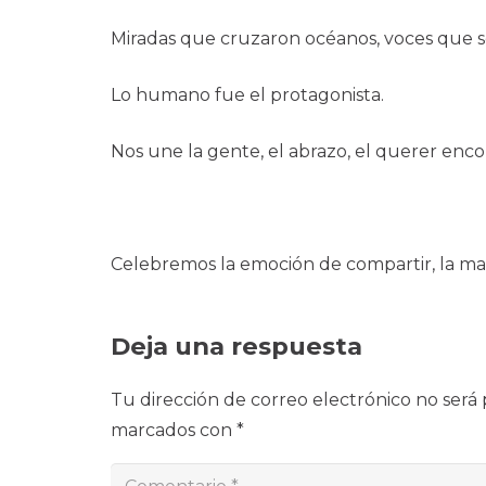
Miradas que cruzaron océanos, voces que se
Lo humano fue el protagonista.
Nos une la gente, el abrazo, el querer enco
Celebremos la emoción de compartir, la ma
Deja una respuesta
Tu dirección de correo electrónico no será 
marcados con
*