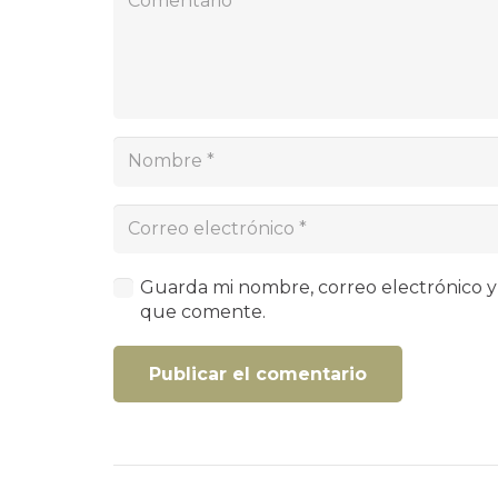
Guarda mi nombre, correo electrónico y
que comente.
Publicar el comentario