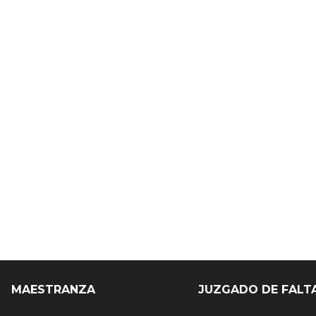
MAESTRANZA
JUZGADO DE FALT