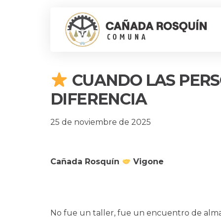
CUANDO LAS PERS
DIFERENCIA
25 de noviembre de 2025
Cañada Rosquín
Vigone
No fue un taller, fue un encuentro de alma