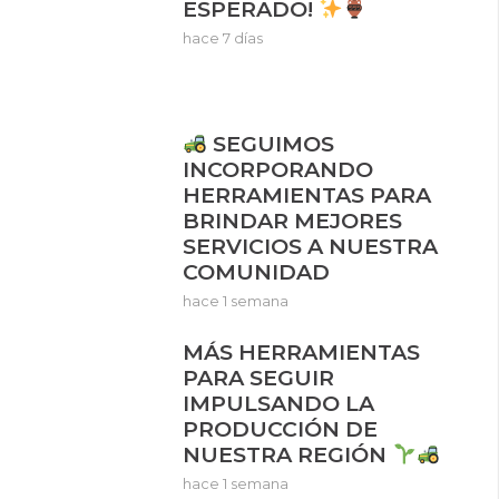
ESPERADO!
hace 7 días
SEGUIMOS
INCORPORANDO
HERRAMIENTAS PARA
BRINDAR MEJORES
SERVICIOS A NUESTRA
COMUNIDAD
hace 1 semana
MÁS HERRAMIENTAS
PARA SEGUIR
IMPULSANDO LA
PRODUCCIÓN DE
NUESTRA REGIÓN
hace 1 semana