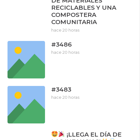
DE MATERIALES
RECICLABLES Y UNA
COMPOSTERA
COMUNITARIA
hace 20 horas
#3486
hace 20 horas
#3483
hace 20 horas
¡LLEGA EL DÍA DE