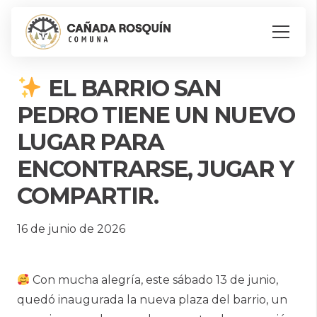
EL BARRIO SAN
PEDRO TIENE UN NUEVO
LUGAR PARA
ENCONTRARSE, JUGAR Y
COMPARTIR.
16 de junio de 2026
Con mucha alegría, este sábado 13 de junio,
quedó inaugurada la nueva plaza del barrio, un