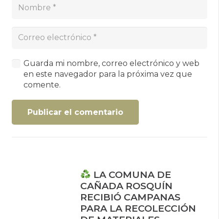
Guarda mi nombre, correo electrónico y web
en este navegador para la próxima vez que
comente.
Publicar el comentario
LA COMUNA DE
CAÑADA ROSQUÍN
RECIBIÓ CAMPANAS
PARA LA RECOLECCIÓN