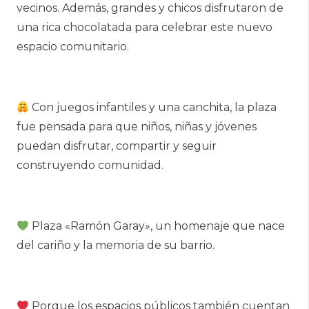
vecinos. Además, grandes y chicos disfrutaron de
una rica chocolatada para celebrar este nuevo
espacio comunitario.
Con juegos infantiles y una canchita, la plaza
fue pensada para que niños, niñas y jóvenes
puedan disfrutar, compartir y seguir
construyendo comunidad.
Plaza «Ramón Garay», un homenaje que nace
del cariño y la memoria de su barrio.
Porque los espacios públicos también cuentan