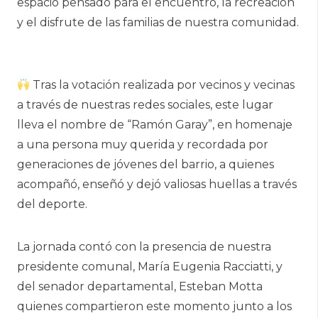
espacio pensado para el encuentro, la recreación
y el disfrute de las familias de nuestra comunidad.
Tras la votación realizada por vecinos y vecinas
a través de nuestras redes sociales, este lugar
lleva el nombre de “Ramón Garay”, en homenaje
a una persona muy querida y recordada por
generaciones de jóvenes del barrio, a quienes
acompañó, enseñó y dejó valiosas huellas a través
del deporte.
La jornada contó con la presencia de nuestra
presidente comunal, María Eugenia Racciatti, y
del senador departamental, Esteban Motta
quienes compartieron este momento junto a los