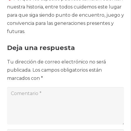
nuestra historia, entre todos cuidemos este lugar
para que siga siendo punto de encuentro, juego y
convivencia para las generaciones presentes y
futuras.
Deja una respuesta
Tu dirección de correo electrónico no será
publicada.
Los campos obligatorios están
marcados con
*