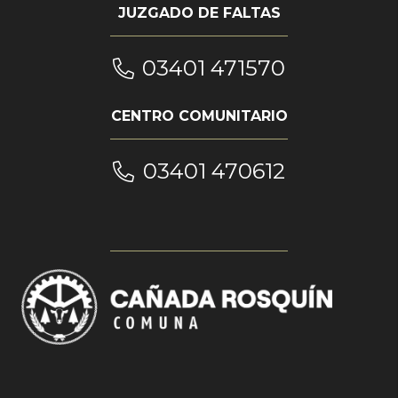
JUZGADO DE FALTAS
03401 471570
CENTRO COMUNITARIO
03401 470612