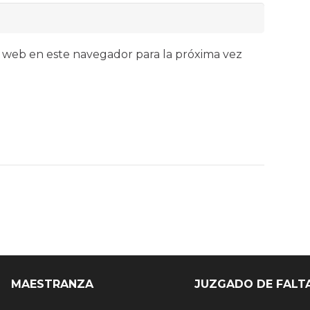
 web en este navegador para la próxima vez
MAESTRANZA
JUZGADO DE FALT