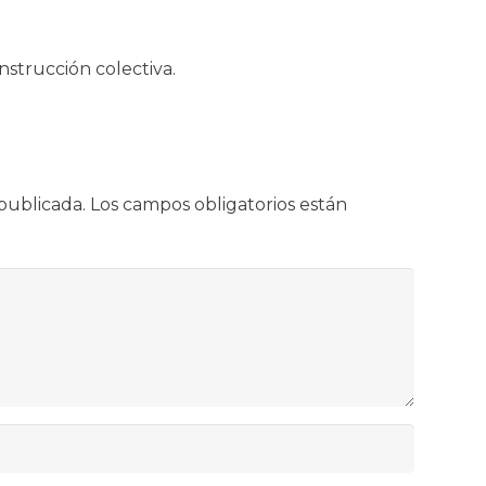
nstrucción colectiva.
publicada.
Los campos obligatorios están