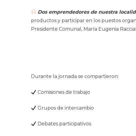
Dos emprendedores de nuestra locali
productos y participar en los puestos orga
Presidente Comunal, María Eugenia Racciat
Durante la jornada se compartieron:
Comisiones de trabajo
Grupos de intercambio
Debates participativos