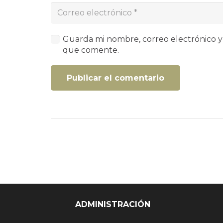
Guarda mi nombre, correo electrónico y
que comente.
Publicar el comentario
ADMINISTRACIÓN