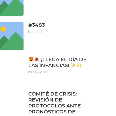
#3483
hace 1 día
¡LLEGA EL DÍA DE
LAS INFANCIAS!
hace 2 días
COMITÉ DE CRISIS:
REVISIÓN DE
PROTOCOLOS ANTE
PRONÓSTICOS DE