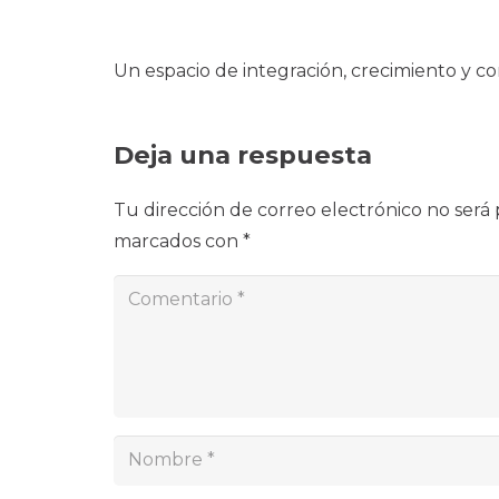
Un espacio de integración, crecimiento y co
Deja una respuesta
Tu dirección de correo electrónico no será 
marcados con
*