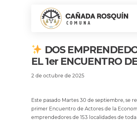
DOS EMPRENDEDO
EL 1er ENCUENTRO D
2 de octubre de 2025
Este pasado Martes 30 de septiembre, se re
primer Encuentro de Actores de la Econom
emprendedores de 153 localidades de toda l