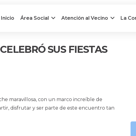
Inicio
Área Social
Atención al Vecino
La C
CELEBRÓ SUS FIESTAS
he maravillosa, con un marco increíble de
tir, disfrutar y ser parte de este encuentro tan