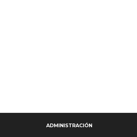
ADMINISTRACIÓN