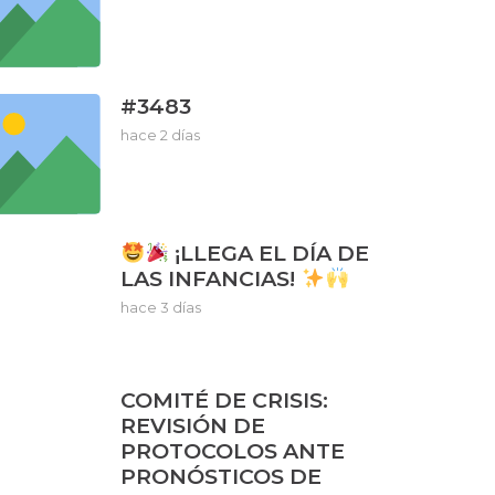
#3483
hace 2 días
¡LLEGA EL DÍA DE
LAS INFANCIAS!
hace 3 días
COMITÉ DE CRISIS:
REVISIÓN DE
PROTOCOLOS ANTE
PRONÓSTICOS DE