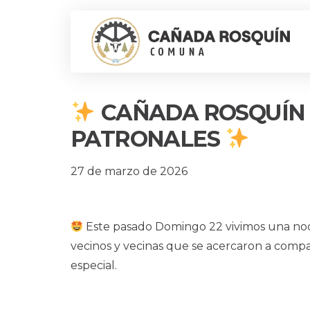
CAÑADA ROSQUÍN 
PATRONALES
27 de marzo de 2026
Este pasado Domingo 22 vivimos una noc
vecinos y vecinas que se acercaron a compar
especial.