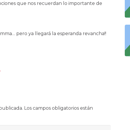
mociones que nos recuerdan lo importante de
mma… pero ya llegará la esperanda revancha!!
publicada.
Los campos obligatorios están