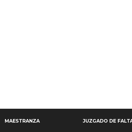
MAESTRANZA
JUZGADO DE FALT