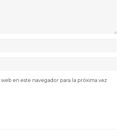
 web en este navegador para la próxima vez