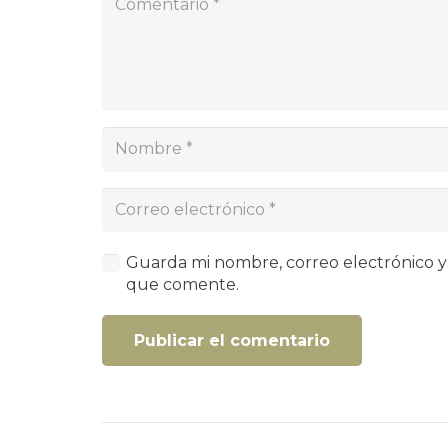
Guarda mi nombre, correo electrónico y
que comente.
Publicar el comentario