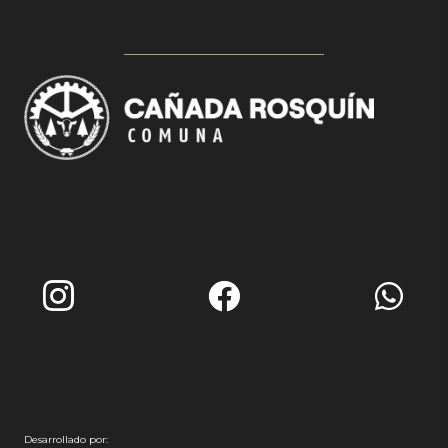
Desarrollado por: