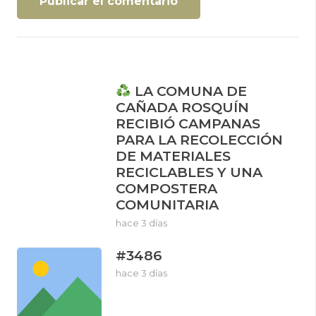
Publicar el comentario
LA COMUNA DE
CAÑADA ROSQUÍN
RECIBIÓ CAMPANAS
PARA LA RECOLECCIÓN
DE MATERIALES
RECICLABLES Y UNA
COMPOSTERA
COMUNITARIA
hace 3 días
#3486
hace 3 días