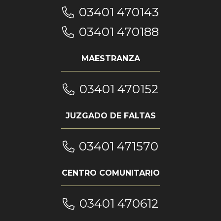
03401 470143
03401 470188
MAESTRANZA
03401 470152
JUZGADO DE FALTAS
03401 471570
CENTRO COMUNITARIO
03401 470612