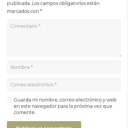
publicada.
Los campos obligatorios están
marcados con
*
Guarda mi nombre, correo electrónico y web
en este navegador para la próxima vez que
comente.