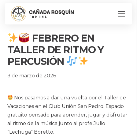
FEBRERO EN
TALLER DE RITMO Y
PERCUSIÓN
3 de marzo de 2026
Nos pasamos a dar una vuelta por el Taller de
Vacaciones en el Club Unión San Pedro. Espacio
gratuito pensado para aprender, jugar y disfrutar
al ritmo de la música junto al profe Julio
“Lechuga” Boretto.