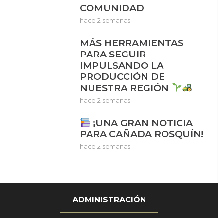
COMUNIDAD
hace 2 semanas
MÁS HERRAMIENTAS
PARA SEGUIR
IMPULSANDO LA
PRODUCCIÓN DE
NUESTRA REGIÓN
hace 2 semanas
¡UNA GRAN NOTICIA
PARA CAÑADA ROSQUÍN!
hace 2 semanas
ADMINISTRACIÓN