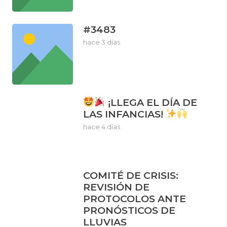
#3483
hace 3 días
¡LLEGA EL DÍA DE
LAS INFANCIAS!
hace 4 días
COMITÉ DE CRISIS:
REVISIÓN DE
PROTOCOLOS ANTE
PRONÓSTICOS DE
LLUVIAS