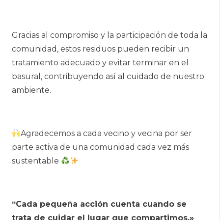
Gracias al compromiso y la participación de toda la
comunidad, estos residuos pueden recibir un
tratamiento adecuado y evitar terminar en el
basural, contribuyendo así al cuidado de nuestro
ambiente.
Agradecemos a cada vecino y vecina por ser
parte activa de una comunidad cada vez más
sustentable
“Cada pequeña acción cuenta cuando se
trata de cuidar el lugar que compartimos.»