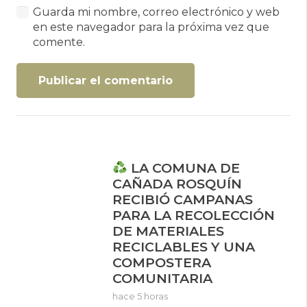
Guarda mi nombre, correo electrónico y web
en este navegador para la próxima vez que
comente.
Publicar el comentario
LA COMUNA DE
CAÑADA ROSQUÍN
RECIBIÓ CAMPANAS
PARA LA RECOLECCIÓN
DE MATERIALES
RECICLABLES Y UNA
COMPOSTERA
COMUNITARIA
hace 5 horas