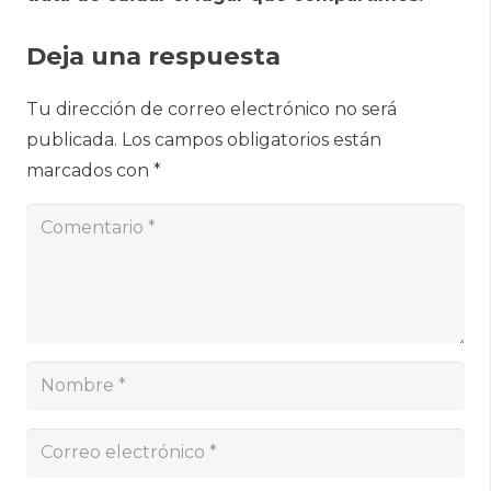
Deja una respuesta
Tu dirección de correo electrónico no será
publicada.
Los campos obligatorios están
marcados con
*