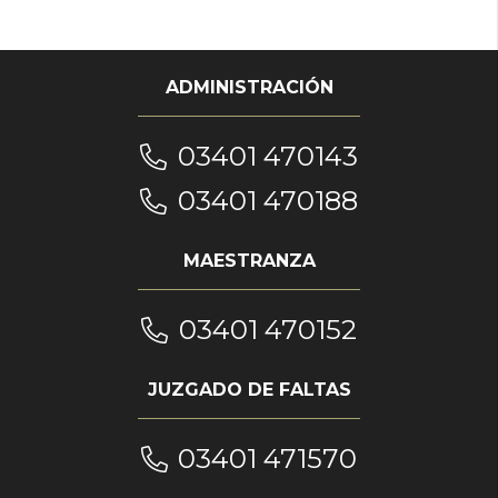
ADMINISTRACIÓN
03401 470143
03401 470188
MAESTRANZA
03401 470152
JUZGADO DE FALTAS
03401 471570