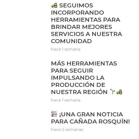
SEGUIMOS
INCORPORANDO
HERRAMIENTAS PARA
BRINDAR MEJORES
SERVICIOS A NUESTRA
COMUNIDAD
hace 1 semana
MÁS HERRAMIENTAS
PARA SEGUIR
IMPULSANDO LA
PRODUCCIÓN DE
NUESTRA REGIÓN
hace 1 semana
¡UNA GRAN NOTICIA
PARA CAÑADA ROSQUÍN!
hace 2 semanas