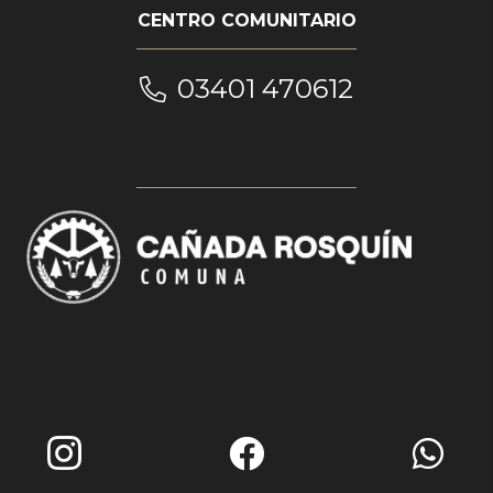
CENTRO COMUNITARIO
03401 470612