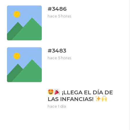
#3486
hace 5 horas
#3483
hace 5 horas
¡LLEGA EL DÍA DE
LAS INFANCIAS!
hace 1 día